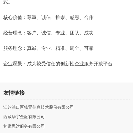
式。
核心价值：尊重、诚信、推崇、感恩、合作
经营理念：客户、诚信、专业、团队、成功
服务理念：真诚、专业、精准、周全、可靠
企业愿景：成为较受信任的创新性企业服务开放平台
友情链接
江苏浦口区锋亚信息技术股份有限公司
西藏华宇金融有限公司
甘肃思达服务有限公司