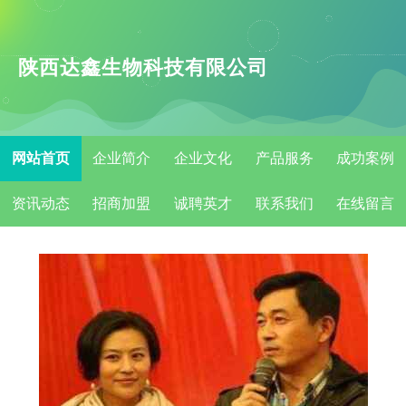
陕西达鑫生物科技有限公司
网站首页
企业简介
企业文化
产品服务
成功案例
资讯动态
招商加盟
诚聘英才
联系我们
在线留言