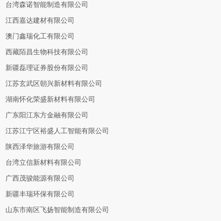
台湾森诺智能制造有限公司
江西嘉达建材有限公司
澳门鑫瑞化工有限公司
西藏陌昌生物科技有限公司
新疆磊理证券股份有限公司
江苏玄武区朝兴新材料有限公司
湖南怀化荣盛新材料有限公司
广东阳江东方金融有限公司
江苏江宁区裕盛人工智能有限公司
陕西泽华旅游有限公司
台湾立信新材料有限公司
广西茂骏能源有限公司
新疆丰瑞环保有限公司
山东市南区飞扬智能制造有限公司