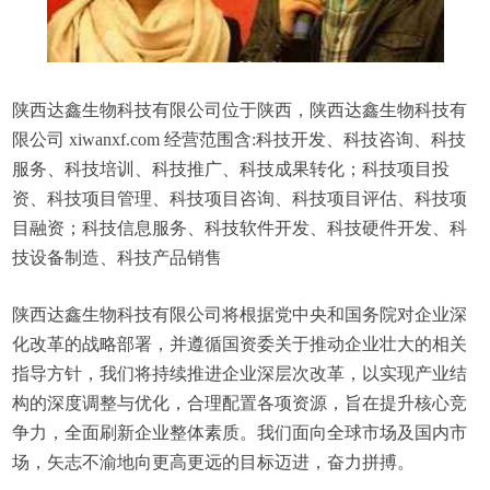
陕西达鑫生物科技有限公司位于陕西，陕西达鑫生物科技有
限公司 xiwanxf.com 经营范围含:科技开发、科技咨询、科技
服务、科技培训、科技推广、科技成果转化；科技项目投
资、科技项目管理、科技项目咨询、科技项目评估、科技项
目融资；科技信息服务、科技软件开发、科技硬件开发、科
技设备制造、科技产品销售
陕西达鑫生物科技有限公司将根据党中央和国务院对企业深
化改革的战略部署，并遵循国资委关于推动企业壮大的相关
指导方针，我们将持续推进企业深层次改革，以实现产业结
构的深度调整与优化，合理配置各项资源，旨在提升核心竞
争力，全面刷新企业整体素质。我们面向全球市场及国内市
场，矢志不渝地向更高更远的目标迈进，奋力拼搏。