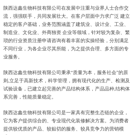
陕西达鑫生物科技有限公司在发展中注重与业界人士合作交
流，强强联手，共同发展壮大。在客户层面中力求广泛 建立
稳定的客户基础，业务范围涵盖了建筑业、设计业、工业、
制造业、文化业、外商独资 企业等领域，针对较为复杂、繁
琐的行业资质注册申请咨询有着丰富的实操经验，分别满足
不同行业，为各企业尽其所能，为之提供合理、多方面的专
业服务。
陕西达鑫生物科技有限公司秉承“质量为本，服务社会”的原
则,立足于高新技术，科学管理，拥有现代化的生产、检测及
试验设备，已建立起完善的产品结构体系，产品品种,结构体
系完善，性能质量稳定。
陕西达鑫生物科技有限公司是一家具有完整生态链的企业，
它为客户提供综合的、专业现代化装修解决方案。为消费者
提供较优质的产品、较贴切的服务、较具竞争力的营销模