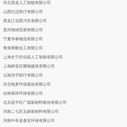
河北昌道人工智能有限公司
山西亿迈医疗有限公司
黑龙江启星汽车有限公司
贵州海纳贸易有限公司
宁夏华泰物流有限公司
青海青毅化工有限公司
上海长宁区信诺人工智能有限公司
上海静安区耀铭建筑有限公司
云南浩宇医疗有限公司
河北电梦环保股份有限公司
吉林祺祥环保有限公司
北京昌平区广源新材料股份有限公司
河南二七区玉娇新材料有限公司
河南中牟县泰安环保有限公司