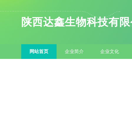
陕西达鑫生物科技有限
网站首页
企业简介
企业文化