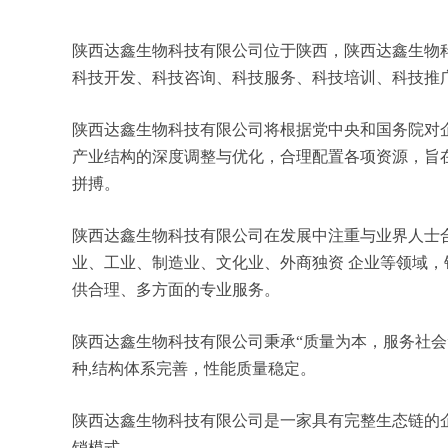
陕西达鑫生物科技有限公司位于陕西，陕西达鑫生物科技有
科技开发、科技咨询、科技服务、科技培训、科技推
陕西达鑫生物科技有限公司将根据党中央和国务院对
产业结构的深度调整与优化，合理配置各项资源，旨
拼搏。
陕西达鑫生物科技有限公司在发展中注重与业界人士
业、工业、制造业、文化业、外商独资 企业等领域
供合理、多方面的专业服务。
陕西达鑫生物科技有限公司秉承“质量为本，服务社会
种,结构体系完善，性能质量稳定。
陕西达鑫生物科技有限公司是一家具有完整生态链的
销模式。