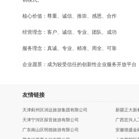
核心价值：尊重、诚信、推崇、感恩、合作
经营理念：客户、诚信、专业、团队、成功
服务理念：真诚、专业、精准、周全、可靠
企业愿景：成为较受信任的创新性企业服务开放平台
友情链接
天津蓟州区润达旅游集团有限公司
新疆正大新
天津宁河区探音旅游有限公司
广西宏兴人
广东南山区明德旅游有限公司
安徽德盛金