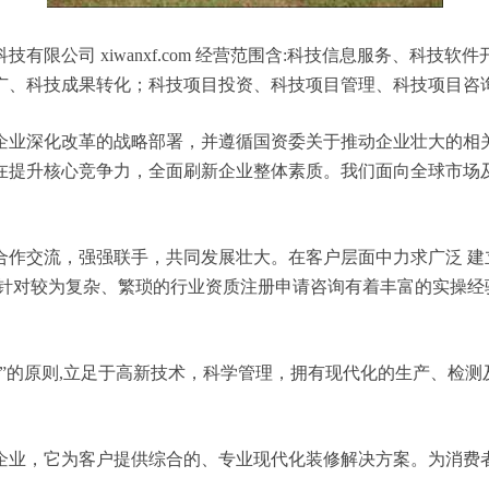
限公司 xiwanxf.com 经营范围含:科技信息服务、科技
广、科技成果转化；科技项目投资、科技项目管理、科技项目咨
企业深化改革的战略部署，并遵循国资委关于推动企业壮大的相
在提升核心竞争力，全面刷新企业整体素质。我们面向全球市场
合作交流，强强联手，共同发展壮大。在客户层面中力求广泛 建
，针对较为复杂、繁琐的行业资质注册申请咨询有着丰富的实操经
”的原则,立足于高新技术，科学管理，拥有现代化的生产、检
企业，它为客户提供综合的、专业现代化装修解决方案。为消费