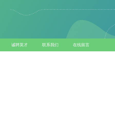
诚聘英才
联系我们
在线留言