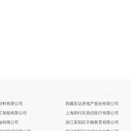
材料有限公司
西藏宏达房地产股份有限公司
工智能有限公司
上海闵行区鼎信医疗有限公司
融有限公司
浙江富阳区天顺教育有限公司