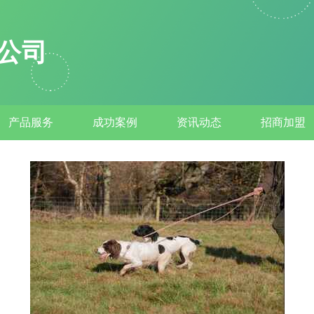
公司
产品服务
成功案例
资讯动态
招商加盟