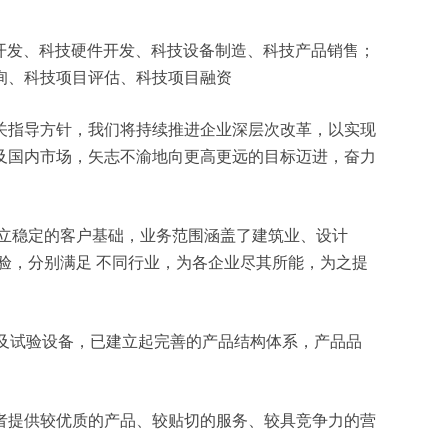
软件开发、科技硬件开发、科技设备制造、科技产品销售；
询、科技项目评估、科技项目融资
关指导方针，我们将持续推进企业深层次改革，以实现
及国内市场，矢志不渝地向更高更远的目标迈进，奋力
立稳定的客户基础，业务范围涵盖了建筑业、设计
验，分别满足 不同行业，为各企业尽其所能，为之提
测及试验设备，已建立起完善的产品结构体系，产品品
者提供较优质的产品、较贴切的服务、较具竞争力的营