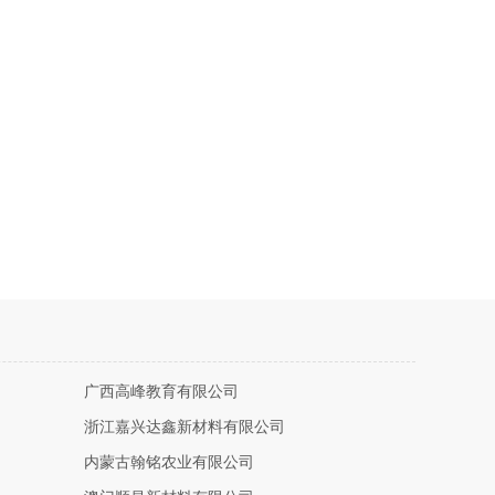
广西高峰教育有限公司
浙江嘉兴达鑫新材料有限公司
内蒙古翰铭农业有限公司